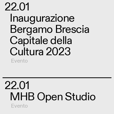
22.01
Inaugurazione
Bergamo Brescia
Capitale della
Cultura 2023
Evento
22.01
MHB Open Studio
Evento