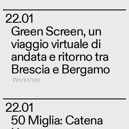
22.01
Green Screen, un
viaggio virtuale di
andata e ritorno tra
Brescia e Bergamo
Workshop
22.01
50 Miglia: Catena