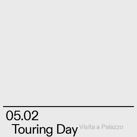
05.02
Touring Day
Visita a Palazzo