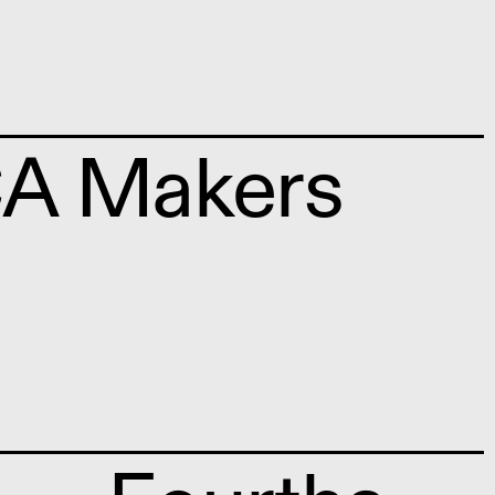
CA Makers