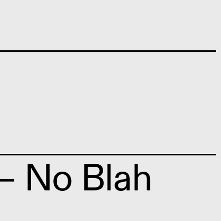
— No Blah