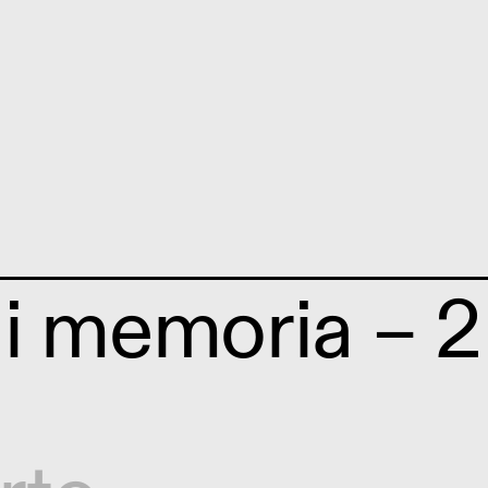
i memoria – 2