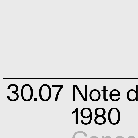
30.07
Note d
1980