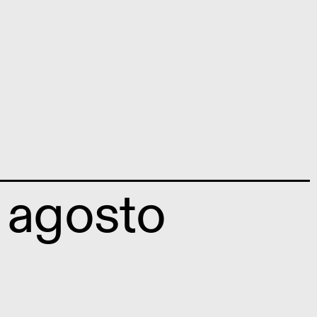
 agosto