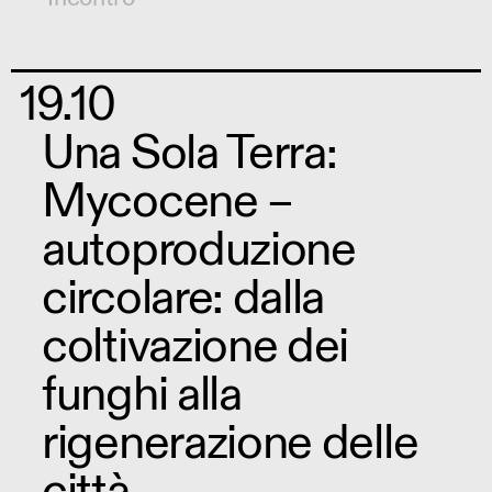
19.10
Una Sola Terra:
Mycocene –
autoproduzione
circolare: dalla
coltivazione dei
funghi alla
rigenerazione delle
città