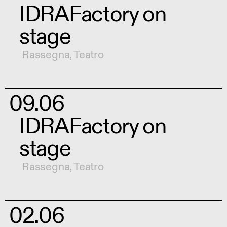
IDRAFactory on
stage
Rassegna
,
Teatro
09.06
IDRAFactory on
stage
Rassegna
,
Teatro
02.06