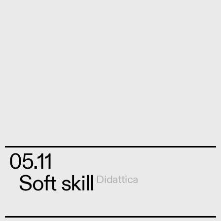
05.11
Soft skill
Didattica