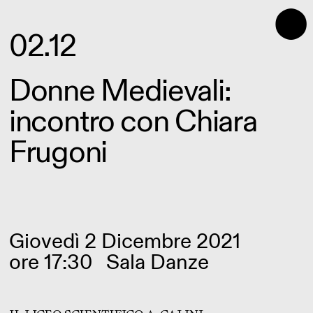
⬤
02.12
Donne Medievali:
incontro con Chiara
Frugoni
Giovedì 2 Dicembre 2021
ore 17:30
Sala Danze