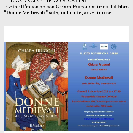
IL LICEO SCIENTIFICO A. CALINI
Invita all’incontro con Chiara Frugoni autrice del libro
“Donne Medievali” sole, indomite, avventurose.