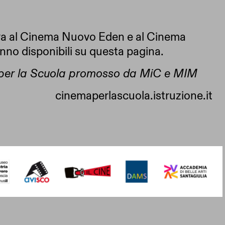
tiva al Cinema Nuovo Eden e al Cinema
anno disponibili su questa pagina.
per la Scuola promosso da MiC e MIM
cinemaperlascuola.istruzione.it