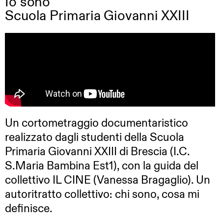
Io sono
Scuola Primaria Giovanni XXIII
Un cortometraggio documentaristico
realizzato dagli studenti della Scuola
Primaria Giovanni XXIII di Brescia (I.C.
S.Maria Bambina Est1), con la guida del
collettivo IL CINE (Vanessa Bragaglio). Un
autoritratto collettivo: chi sono, cosa mi
definisce.