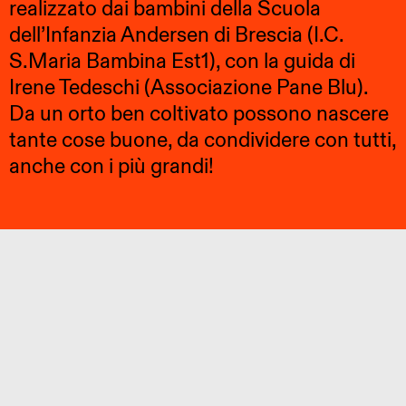
realizzato dai bambini della Scuola
dell’Infanzia Andersen di Brescia (I.C.
S.Maria Bambina Est1), con la guida di
Irene Tedeschi (Associazione Pane Blu).
Da un orto ben coltivato possono nascere
tante cose buone, da condividere con tutti,
anche con i più grandi!