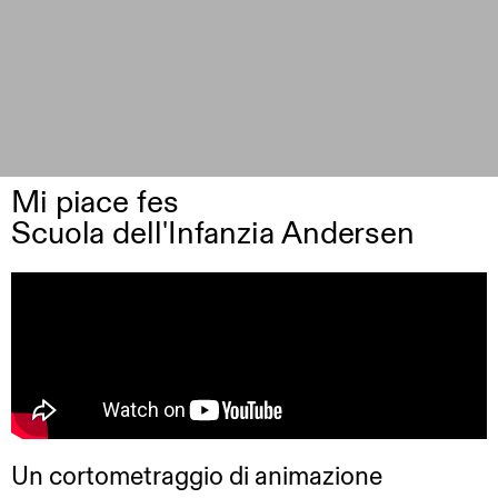
Mi piace fes
Scuola dell'Infanzia Andersen
Un cortometraggio di animazione