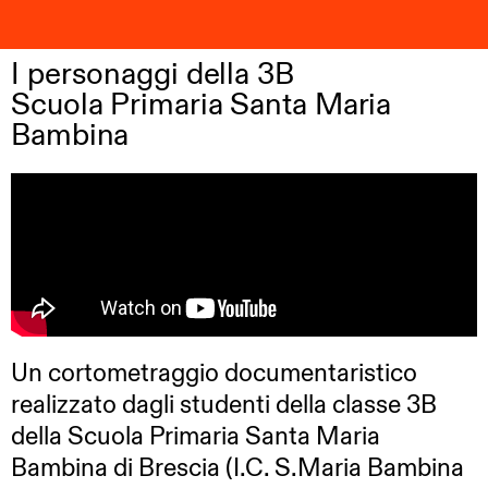
I personaggi della 3B
Scuola Primaria Santa Maria
Bambina
Un cortometraggio documentaristico
realizzato dagli studenti della classe 3B
della Scuola Primaria Santa Maria
Bambina di Brescia (I.C. S.Maria Bambina