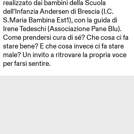
realizzato dai bambini della Scuola
dell’Infanzia Andersen di Brescia (I.C.
S.Maria Bambina Est1), con la guida di
Irene Tedeschi (Associazione Pane Blu).
Come prendersi cura di sé? Che cosa ci fa
stare bene? E che cosa invece ci fa stare
male? Un invito a ritrovare la propria voce
per farsi sentire.