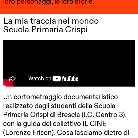
loro personaggi, le loro storie.
La mia traccia nel mondo
Scuola Primaria Crispi
Un cortometraggio documentaristico
realizzato dagli studenti della Scuola
Primaria Crispi di Brescia (I.C. Centro 3),
con la guida del collettivo IL CINE
(Lorenzo Frison). Cosa lasciamo dietro di