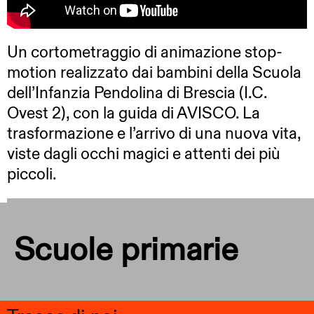
Un cortometraggio di animazione stop-
motion realizzato dai bambini della Scuola
dell’Infanzia Pendolina di Brescia (I.C.
Ovest 2), con la guida di AVISCO. La
trasformazione e l’arrivo di una nuova vita,
viste dagli occhi magici e attenti dei più
piccoli.
Scuole primarie