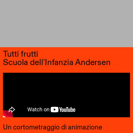
Tutti frutti
Scuola dell'Infanzia Andersen
Un cortometraggio di animazione