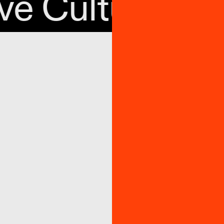
e Culture