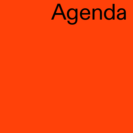
Agenda