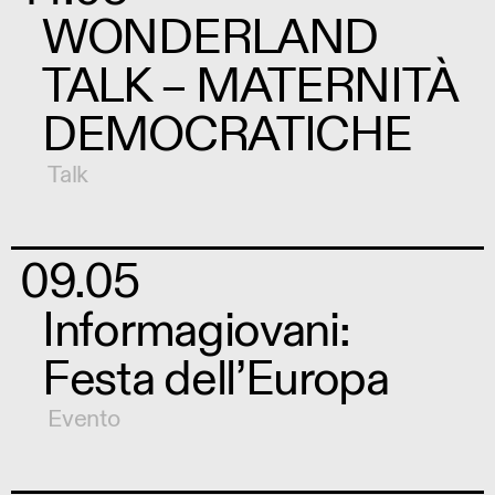
WONDERLAND
TALK – MATERNITÀ
DEMOCRATICHE
Talk
09.05
Informagiovani:
Festa dell’Europa
Evento