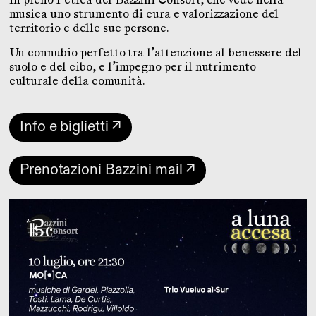
musica uno strumento di cura e valorizzazione del
territorio e delle sue persone.
Un connubio perfetto tra l’attenzione al benessere del
suolo e del cibo, e l’impegno per il nutrimento
culturale della comunità.
Info e biglietti ↗
Prenotazioni Bazzini mail ↗