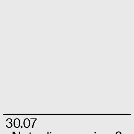
30.07