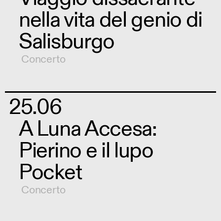
nella vita del genio di
Salisburgo
Concerto
25.06
A Luna Accesa:
Pierino e il lupo
Pocket
Concerto