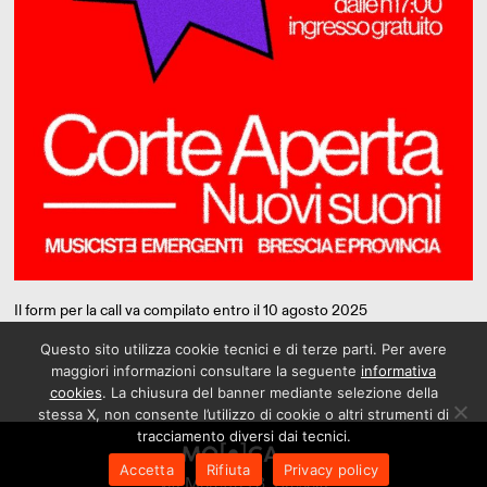
Il form per la call va compilato entro il 10 agosto 2025
Questo sito utilizza cookie tecnici e di terze parti. Per avere
maggiori informazioni consultare la seguente
informativa
cookies
. La chiusura del banner mediante selezione della
stessa X, non consente l’utilizzo di cookie o altri strumenti di
tracciamento diversi dai tecnici.
Accetta
Rifiuta
Privacy policy
via Moretto 78, Brescia