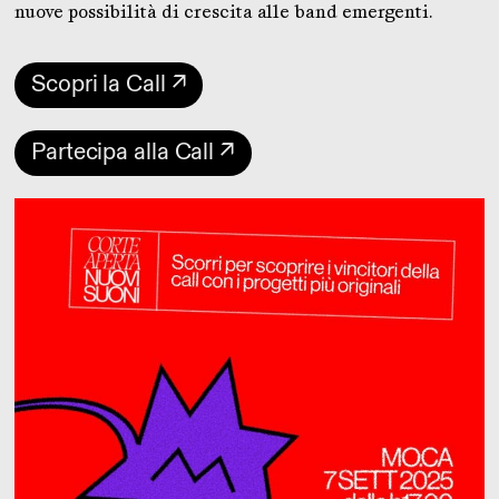
nuove possibilità di crescita alle band emergenti.
Scopri la Call ↗
Partecipa alla Call ↗