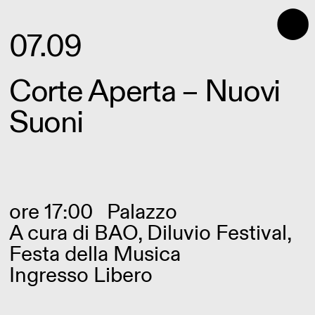
⬤
07.09
Corte Aperta – Nuovi
Suoni
ore 17:00
Palazzo
A cura di
BAO
,
Diluvio Festival
,
Festa della Musica
Ingresso Libero