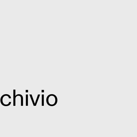
chivio