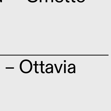
– Ottavia