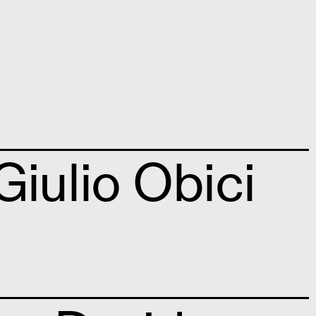
iulio Obici