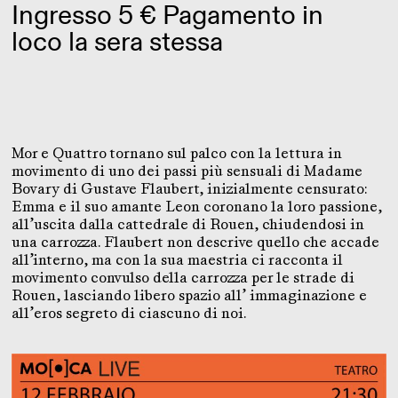
Ingresso 5 € Pagamento in
loco la sera stessa
Mor e Quattro tornano sul palco con la lettura in
movimento di uno dei passi più sensuali di Madame
Bovary di Gustave Flaubert, inizialmente censurato:
Emma e il suo amante Leon coronano la loro passione,
all’uscita dalla cattedrale di Rouen, chiudendosi in
una carrozza. Flaubert non descrive quello che accade
all’interno, ma con la sua maestria ci racconta il
movimento convulso della carrozza per le strade di
Rouen, lasciando libero spazio all’ immaginazione e
all’eros segreto di ciascuno di noi.