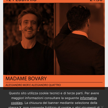
Questo sito utilizza cookie tecnici e di terze parti. Per avere
maggiori informazioni consultare la seguente
informativa
cookies
. La chiusura del banner mediante selezione della
stessa X, non consente l’utilizzo di cookie o altri strumenti di