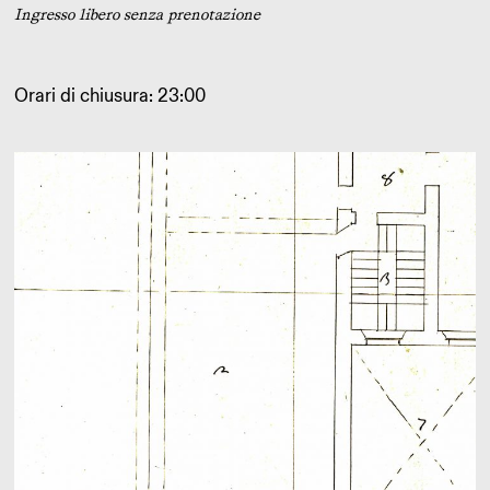
Ingresso libero senza prenotazione
Orari di chiusura: 23:00