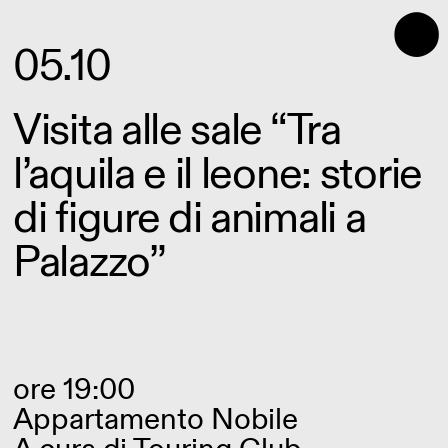
⬤
05.10
Visita alle sale “Tra
l’aquila e il leone: storie
di figure di animali a
Palazzo”
ore 19:00
Appartamento Nobile