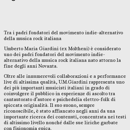
Tra i padri fondatori del movimento indie-alternativo
della musica rock italiana
Umberto Maria Giardini (ex Moltheni) è considerato
uno dei padri fondatori del movimento indie-
alternativo della musica rock italiana nato attorno la
fine degli anni Novanta.
Oltre alle innumerevoli collaborazioni e a performance
live di altissima qualità, U.M.Giardini rappresenta uno
dei più importanti musicisti italiani in grado di
coinvolgere il pubblico in esperienze di ascolto tra
cantautorato d’autore e psichedelia elettro-folk di
spiccata originalità. Il suo suono, sempre
riconoscibile, è stato affiancato negli anni da una
importante ricerca dei contenuti, concentrata nei testi
di altissimo livello nonché dalle sue liriche garbate
con fisionomia epica.