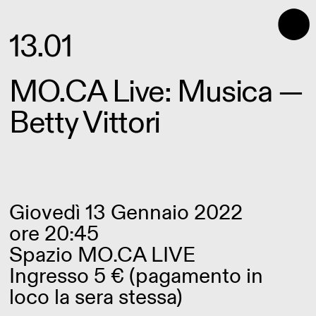
⬤
13.01
MO.CA Live: Musica —
Betty Vittori
Giovedì 13 Gennaio 2022
ore 20:45
Spazio MO.CA LIVE
Ingresso 5 € (pagamento in
loco la sera stessa)