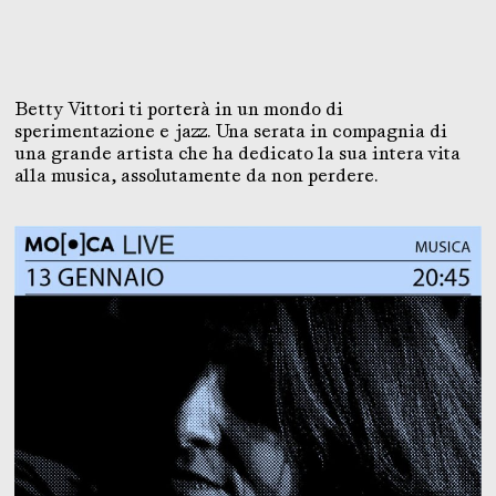
Betty Vittori ti porterà in un mondo di
sperimentazione e jazz. Una serata in compagnia di
una grande artista che ha dedicato la sua intera vita
alla musica, assolutamente da non perdere.