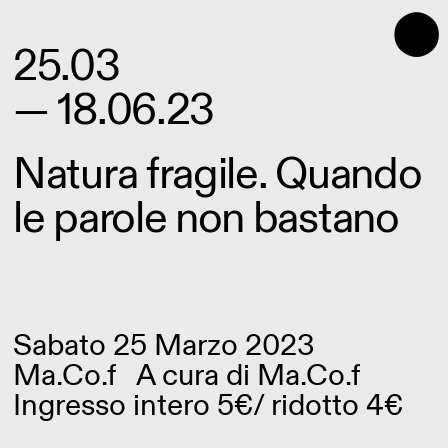
⬤
25.03
— 18.06.23
Natura fragile. Quando
le parole non bastano
Sabato 25 Marzo 2023
Ma.Co.f
A cura di
Ma.Co.f
Ingresso intero 5€/ ridotto 4€