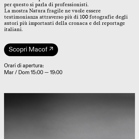
per questo si parla di professionisti.
La mostra Natura fragile ne vuole essere
testimonianza attraverso più di 100 fotografie degli
autori più importanti della cronaca e del reportage
italiani.
Scopri Macof ↗
Orari di apertura:
Mar / Dom 15:00 — 19:00