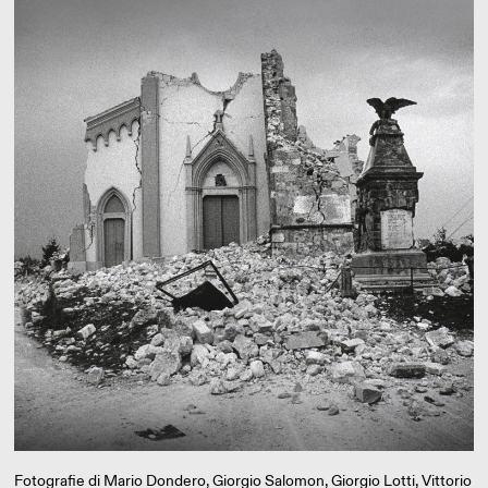
Fotografie di Mario Dondero, Giorgio Salomon, Giorgio Lotti, Vittorio