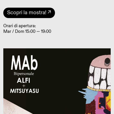
Scopri la mostra! ↗
Orari di apertura:
Mar / Dom 15:00 — 19:00