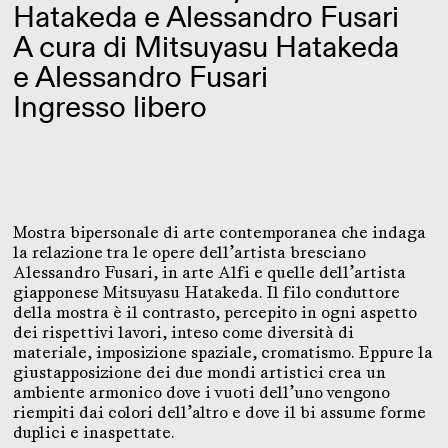
Hatakeda e Alessandro Fusari
A cura di Mitsuyasu Hatakeda
e Alessandro Fusari
Ingresso libero
Mostra bipersonale di arte contemporanea che indaga
la relazione tra le opere dell’artista bresciano
Alessandro Fusari, in arte Alfi e quelle dell’artista
giapponese Mitsuyasu Hatakeda. Il filo conduttore
della mostra è il contrasto, percepito in ogni aspetto
dei rispettivi lavori, inteso come diversità di
materiale, imposizione spaziale, cromatismo. Eppure la
giustapposizione dei due mondi artistici crea un
ambiente armonico dove i vuoti dell’uno vengono
riempiti dai colori dell’altro e dove il bi assume forme
duplici e inaspettate.