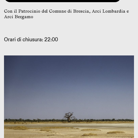
Con il Patrocinio del Comune di Brescia, Arci Lombardia e
Arci Bergamo
Orari di chiusura: 22:00