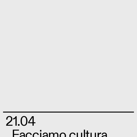
21.04
Facciamo cultura