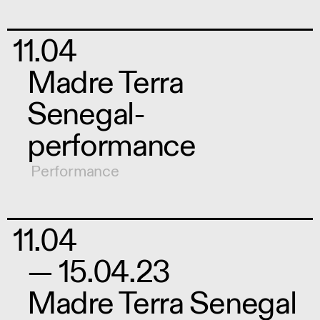
11.04
Madre Terra
Senegal-
performance
Performance
11.04
— 15.04.23
Madre Terra Senegal