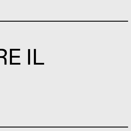
RE IL