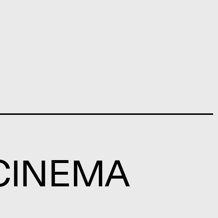
A CINEMA