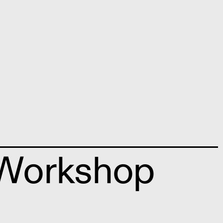
+ Workshop