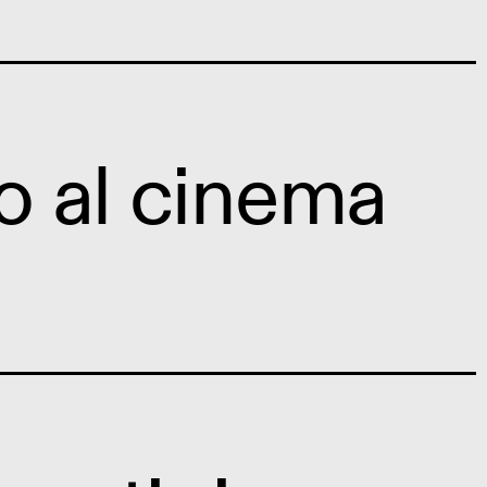
o al cinema