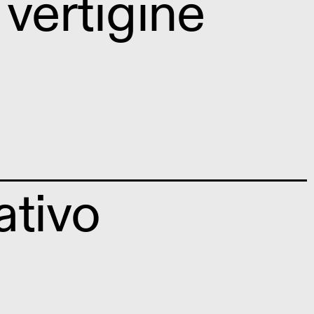
 vertigine
ativo