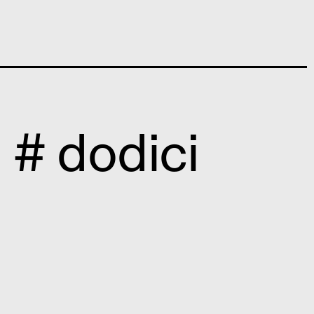
 # dodici