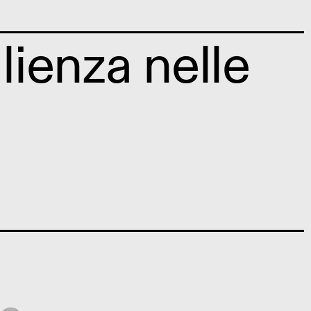
lienza nelle