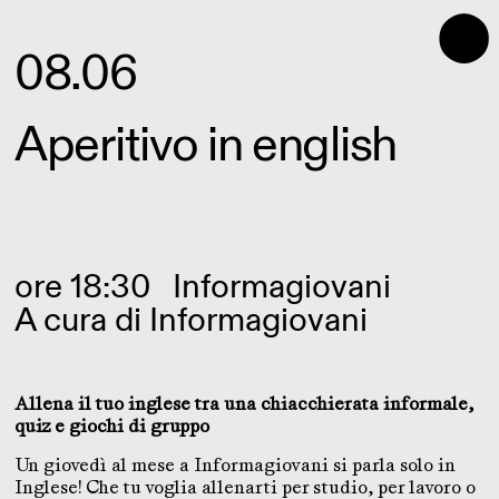
⬤
08.06
Aperitivo in english
ore 18:30
Informagiovani
A cura di
Informagiovani
Allena il tuo inglese tra una chiacchierata informale,
quiz e giochi di gruppo
Un giovedì al mese a Informagiovani si parla solo in
Inglese! Che tu voglia allenarti per studio, per lavoro o