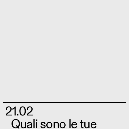
21.02
Quali sono le tue