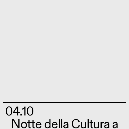
04.10
Notte della Cultura a