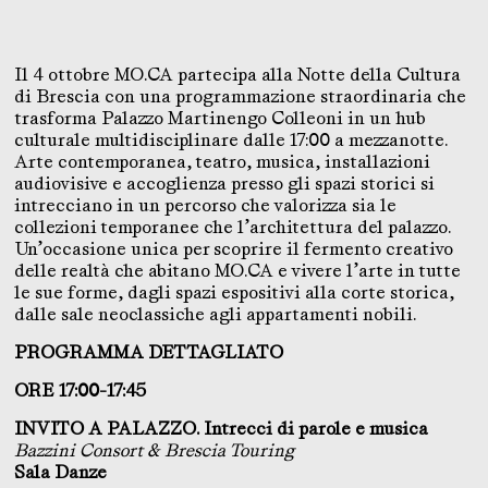
Il 4 ottobre MO.CA partecipa alla Notte della Cultura
di Brescia con una programmazione straordinaria che
trasforma Palazzo Martinengo Colleoni in un hub
culturale multidisciplinare dalle 17:00 a mezzanotte.
Arte contemporanea, teatro, musica, installazioni
audiovisive e accoglienza presso gli spazi storici si
intrecciano in un percorso che valorizza sia le
collezioni temporanee che l’architettura del palazzo.
Un’occasione unica per scoprire il fermento creativo
delle realtà che abitano MO.CA e vivere l’arte in tutte
le sue forme, dagli spazi espositivi alla corte storica,
dalle sale neoclassiche agli appartamenti nobili.
PROGRAMMA DETTAGLIATO
ORE 17:00-17:45
INVITO A PALAZZO. Intrecci di parole e musica
Bazzini Consort & Brescia Touring
Sala Danze