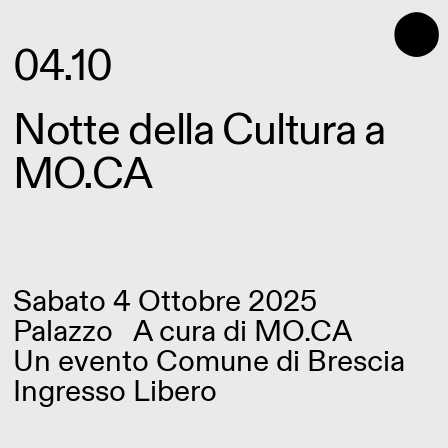
⬤
04.10
Notte della Cultura a
MO.CA
Sabato 4 Ottobre 2025
Palazzo
A cura di
MO.CA
Un evento Comune di Brescia
Ingresso Libero