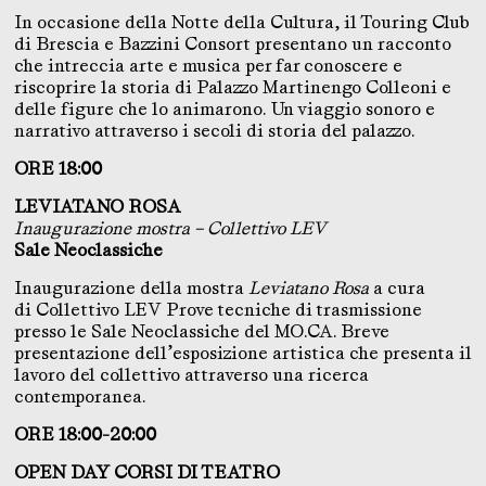
In occasione della Notte della Cultura, il Touring Club
di Brescia e Bazzini Consort presentano un racconto
che intreccia arte e musica per far conoscere e
riscoprire la storia di Palazzo Martinengo Colleoni e
delle figure che lo animarono. Un viaggio sonoro e
narrativo attraverso i secoli di storia del palazzo.
ORE 18:00
LEVIATANO ROSA
Inaugurazione mostra – Collettivo LEV
Sale Neoclassiche
Inaugurazione della mostra
Leviatano Rosa
a cura
di Collettivo LEV Prove tecniche di trasmissione
presso le Sale Neoclassiche del MO.CA. Breve
presentazione dell’esposizione artistica che presenta il
lavoro del collettivo attraverso una ricerca
contemporanea.
ORE 18:00-20:00
OPEN DAY CORSI DI TEATRO