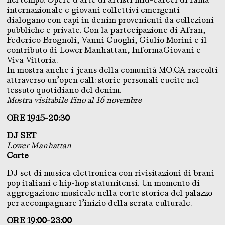
internazionale e giovani collettivi emergenti
dialogano con capi in denim provenienti da collezioni
pubbliche e private. Con la partecipazione di Afran,
Federico Brognoli, Vanni Cuoghi, Giulio Morini e il
contributo di Lower Manhattan, InformaGiovani e
Viva Vittoria.
In mostra anche i jeans della comunità MO.CA raccolti
attraverso un’open call: storie personali cucite nel
tessuto quotidiano del denim.
Mostra visitabile fino al 16 novembre
ORE 19:15-20:30
DJ SET
Lower Manhattan
Corte
DJ set di musica elettronica con rivisitazioni di brani
pop italiani e hip-hop statunitensi. Un momento di
aggregazione musicale nella corte storica del palazzo
per accompagnare l’inizio della serata culturale.
ORE 19:00-23:00