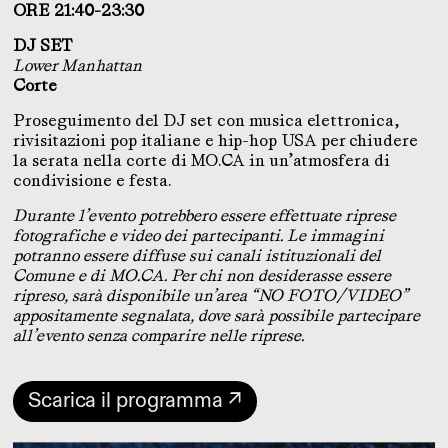
ORE 21:40-23:30
DJ SET
Lower Manhattan
Corte
Proseguimento del DJ set con musica elettronica,
rivisitazioni pop italiane e hip-hop USA per chiudere
la serata nella corte di MO.CA in un’atmosfera di
condivisione e festa.
Durante l’evento potrebbero essere effettuate riprese
fotografiche e video dei partecipanti. Le immagini
potranno essere diffuse sui canali istituzionali del
Comune e di MO.CA. Per chi non desiderasse essere
ripreso, sarà disponibile un’area “NO FOTO/VIDEO”
appositamente segnalata, dove sarà possibile partecipare
all’evento senza comparire nelle riprese.
Scarica il programma ↗