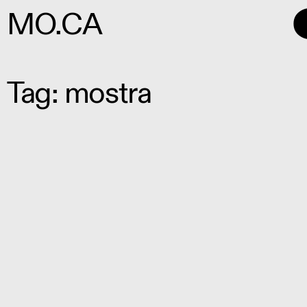
MO.CA
Tag: mostra