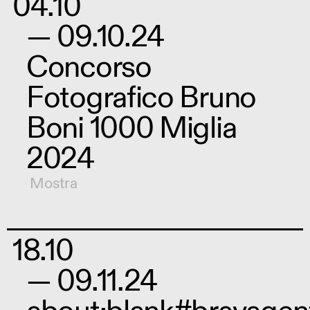
04.10
— 09.10.24
Concorso
Fotografico Bruno
Boni 1000 Miglia
2024
Mostra
18.10
— 09.11.24