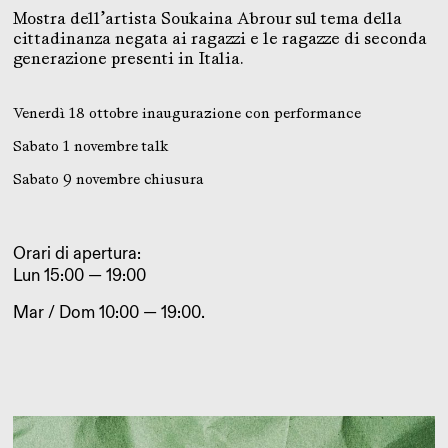
Mostra dell’artista Soukaina Abrour sul tema della
cittadinanza negata ai ragazzi e le ragazze di seconda
generazione presenti in Italia.
Venerdì 18 ottobre inaugurazione con performance
Sabato 1 novembre talk
Sabato 9 novembre chiusura
Orari di apertura:
Lun 15:00 — 19:00
Mar / Dom 10:00 — 19:00.