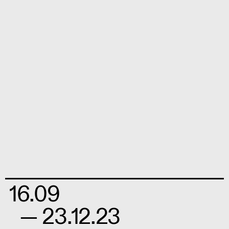
16.09
— 23.12.23