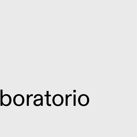
boratorio