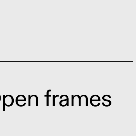
pen frames