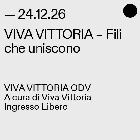
⬤
— 24.12.26
VIVA VITTORIA – Fili
che uniscono
VIVA VITTORIA ODV
A cura di
Viva Vittoria
Ingresso Libero