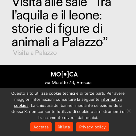
Visita alle sale “Tra
l’aquila e il leone:
storie di figure di
animali a Palazzo”
Visita a Palazzo
via Moretto 78, Brescia
Questo sito utilizza cookie tecnici e di terze parti. Per avere
maggiori informazioni consultare la seguente
informativa
cookies
. La chiusura del banner mediante selezione della
stessa X, non consente l’utilizzo di cookie o altri strumenti di
tracciamento diversi dai tecnici.
Accetta
Rifiuta
Privacy policy