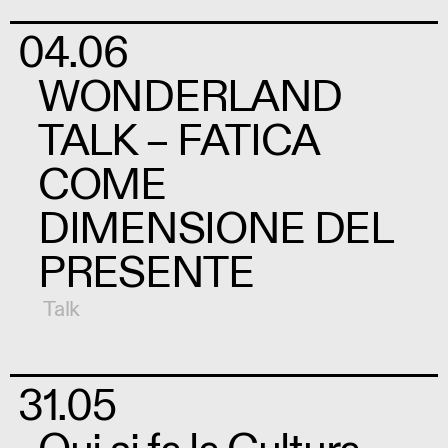
04.06
WONDERLAND
TALK – FATICA
COME
DIMENSIONE DEL
PRESENTE
Talk
31.05