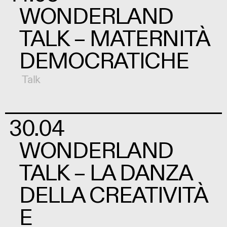
WONDERLAND
TALK – MATERNITÀ
DEMOCRATICHE
Talk
30.04
WONDERLAND
TALK – LA DANZA
DELLA CREATIVITÀ
E