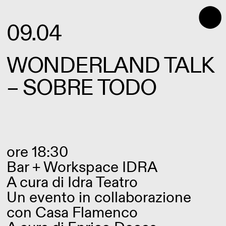
⬤
09.04
WONDERLAND TALK
– SOBRE TODO
ore 18:30
Bar + Workspace IDRA
A cura di
Idra Teatro
Un evento in collaborazione
con Casa Flamenco