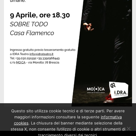
Questo sito utilizza cookie tecnici e di terze parti. Per avere
maggiori informazioni consultare la seguente
informativa
cookies
. La chiusura del banner mediante selezione della
stessa X, non consente l’utilizzo di cookie o altri strumenti di
tracciamento diversi dai tecnici.