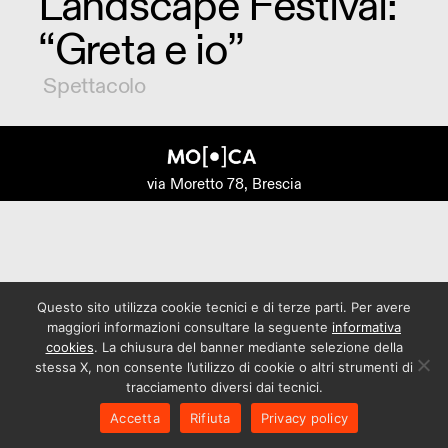
Landscape Festival:
“Greta e io”
Spettacolo
via Moretto 78, Brescia
Questo sito utilizza cookie tecnici e di terze parti. Per avere
maggiori informazioni consultare la seguente
informativa
cookies
. La chiusura del banner mediante selezione della
stessa X, non consente l’utilizzo di cookie o altri strumenti di
tracciamento diversi dai tecnici.
Accetta
Rifiuta
Privacy policy