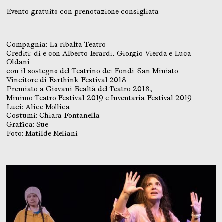
Evento gratuito con prenotazione consigliata
Compagnia: La ribalta Teatro
Crediti: di e con Alberto Ierardi, Giorgio Vierda e Luca
Oldani
con il sostegno del Teatrino dei Fondi-San Miniato
Vincitore di Earthink Festival 2018
Premiato a Giovani Realtà del Teatro 2018,
Minimo Teatro Festival 2019 e Inventaria Festival 2019
Luci: Alice Mollica
Costumi: Chiara Fontanella
Grafica: Sue
Foto: Matilde Meliani