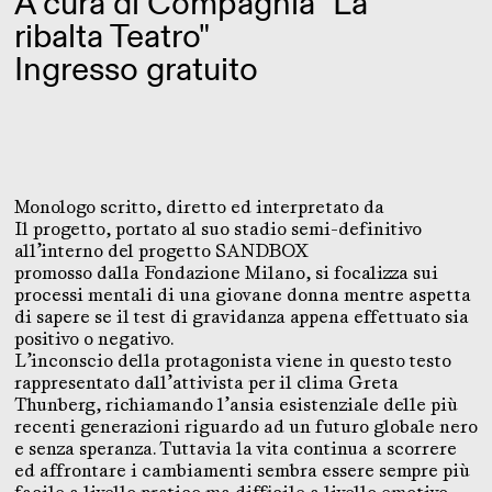
A cura di Compagnia "La
ribalta Teatro"
Ingresso gratuito
Monologo scritto, diretto ed interpretato da
Il progetto, portato al suo stadio semi-definitivo
all’interno del progetto SANDBOX
promosso dalla Fondazione Milano, si focalizza sui
processi mentali di una giovane donna mentre aspetta
di sapere se il test di gravidanza appena effettuato sia
positivo o negativo.
L’inconscio della protagonista viene in questo testo
rappresentato dall’attivista per il clima Greta
Thunberg, richiamando l’ansia esistenziale delle più
recenti generazioni riguardo ad un futuro globale nero
e senza speranza. Tuttavia la vita continua a scorrere
ed affrontare i cambiamenti sembra essere sempre più