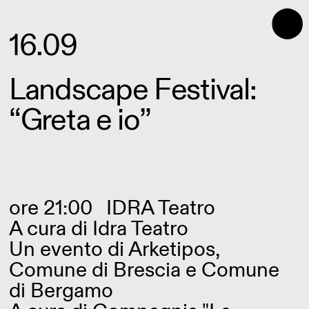
⬤
16.09
Landscape Festival:
“Greta e io”
ore 21:00
IDRA Teatro
A cura di
Idra Teatro
Un evento di Arketipos,
Comune di Brescia e Comune
di Bergamo