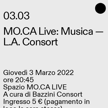
⬤
03.03
MO.CA Live: Musica —
L.A. Consort
Giovedì 3 Marzo 2022
ore 20:45
Spazio MO.CA LIVE
A cura di
Bazzini Consort
Ingresso 5 € (pagamento in