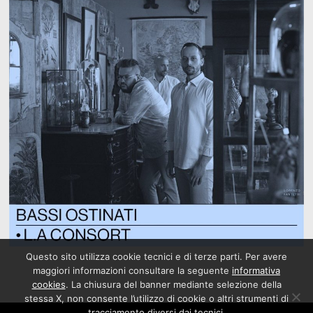
Questo sito utilizza cookie tecnici e di terze parti. Per avere
maggiori informazioni consultare la seguente
informativa
cookies
. La chiusura del banner mediante selezione della
stessa X, non consente l’utilizzo di cookie o altri strumenti di
tracciamento diversi dai tecnici.