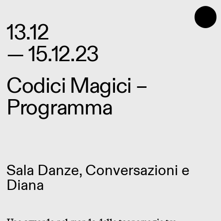
⬤
13.12
— 15.12.23
Codici Magici –
Programma
Sala Danze, Conversazioni e
Diana