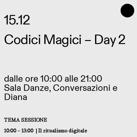
⬤
15.12
Codici Magici – Day 2
dalle ore 10:00 alle 21:00
Sala Danze, Conversazioni e
Diana
TEMA SESSIONE
10:00 – 13:00 | Il ritualismo digitale