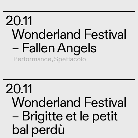
20.11
Wonderland Festival
– Fallen Angels
Performance
,
Spettacolo
20.11
Wonderland Festival
– Brigitte et le petit
bal perdù