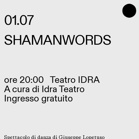
⬤
01.07
SHAMANWORDS
ore 20:00
Teatro IDRA
A cura di
Idra Teatro
Ingresso gratuito
Spettacolo di danza di Giuseppe Lopetuso