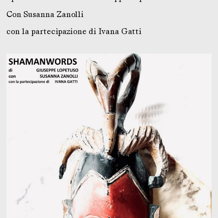
Con Susanna Zanolli
con la partecipazione di Ivana Gatti