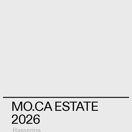
MO.CA ESTATE
2026
Rassegna