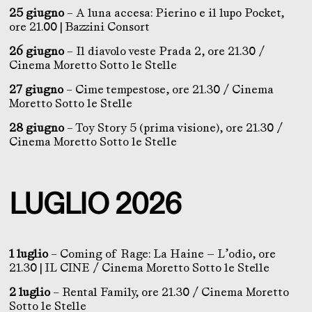
25 giugno
– A luna accesa: Pierino e il lupo Pocket,
ore 21.00 | Bazzini Consort
26 giugno
– Il diavolo veste Prada 2, ore 21.30 /
Cinema Moretto Sotto le Stelle
27 giugno
– Cime tempestose, ore 21.30 / Cinema
Moretto Sotto le Stelle
28 giugno
– Toy Story 5 (prima visione), ore 21.30 /
Cinema Moretto Sotto le Stelle
LUGLIO 2026
1 luglio
– Coming of Rage: La Haine — L’odio, ore
21.30 | IL CINE / Cinema Moretto Sotto le Stelle
2 luglio
– Rental Family, ore 21.30 / Cinema Moretto
Sotto le Stelle