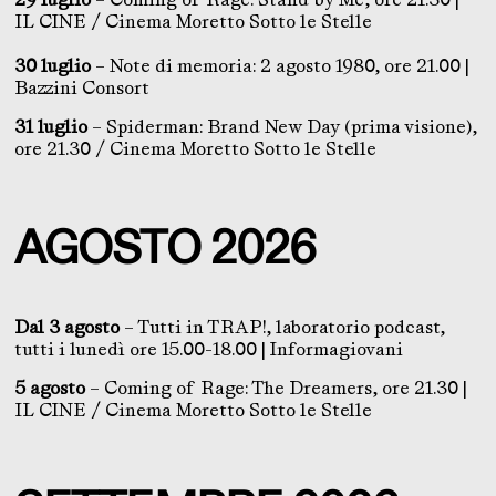
IL CINE / Cinema Moretto Sotto le Stelle
30 luglio
– Note di memoria: 2 agosto 1980, ore 21.00 |
Bazzini Consort
31 luglio
– Spiderman: Brand New Day (prima visione),
ore 21.30 / Cinema Moretto Sotto le Stelle
AGOSTO 2026
Dal 3 agosto
– Tutti in TRAP!, laboratorio podcast,
tutti i lunedì ore 15.00-18.00 | Informagiovani
5 agosto
– Coming of Rage: The Dreamers, ore 21.30 |
IL CINE / Cinema Moretto Sotto le Stelle