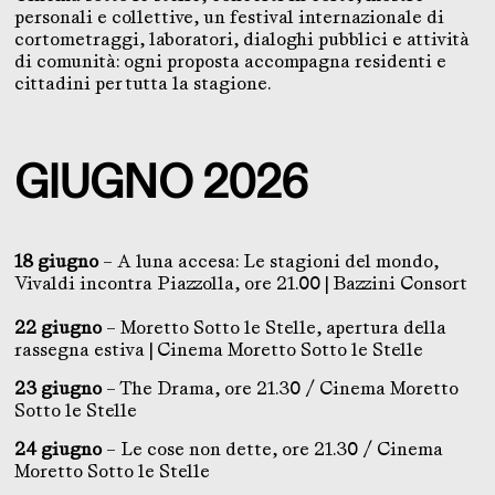
personali e collettive, un festival internazionale di
cortometraggi, laboratori, dialoghi pubblici e attività
di comunità: ogni proposta accompagna residenti e
cittadini per tutta la stagione.
GIUGNO 2026
18 giugno
– A luna accesa: Le stagioni del mondo,
Vivaldi incontra Piazzolla, ore 21.00 | Bazzini Consort
22 giugno
– Moretto Sotto le Stelle, apertura della
rassegna estiva | Cinema Moretto Sotto le Stelle
23 giugno
– The Drama, ore 21.30 / Cinema Moretto
Sotto le Stelle
24 giugno
– Le cose non dette, ore 21.30 / Cinema
Moretto Sotto le Stelle