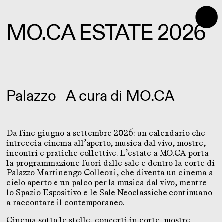
⬤
MO.CA ESTATE 2026
Palazzo
A cura di
MO.CA
Da fine giugno a settembre 2026: un calendario che
intreccia cinema all’aperto, musica dal vivo, mostre,
incontri e pratiche collettive. L’estate a MO.CA porta
la programmazione fuori dalle sale e dentro la corte di
Palazzo Martinengo Colleoni, che diventa un cinema a
cielo aperto e un palco per la musica dal vivo, mentre
lo Spazio Espositivo e le Sale Neoclassiche continuano
a raccontare il contemporaneo.
Cinema sotto le stelle, concerti in corte, mostre