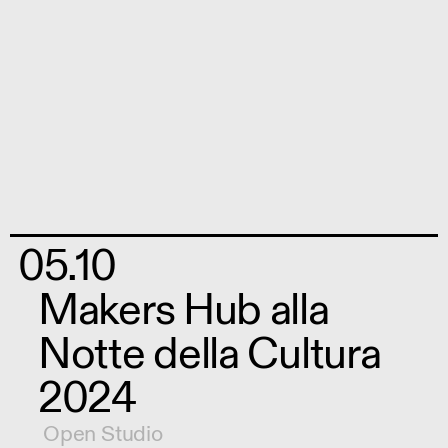
05.10
Makers Hub alla
Notte della Cultura
2024
Open Studio