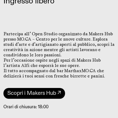
Ingresso libero
Partecipa all’ Open Studio organizzato da Makers Hub
presso MO.CA – Centro per le nuove culture. Esplora
studi d’arte e d’artigianato aperti al pubblico, scopri la
creatività in azione mentre gli artisti lavorano e
condividono le loro passioni.
Per l’occasione ospite negli spazi di Makers Hub
l’artista Alfi che esporrà le sue opere.
Il tutto accompagnato dal bar MarthaxMO.CA che
delizierà i tuoi sensi con fresche birrette e panini.
Scopri i Makers Hub ↗
Orari di chiusura: 18:00