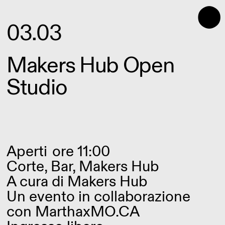
⬤
03.03
Makers Hub Open
Studio
Aperti
ore 11:00
Corte, Bar, Makers Hub
A cura di
Makers Hub
Un evento in collaborazione
con MarthaxMO.CA