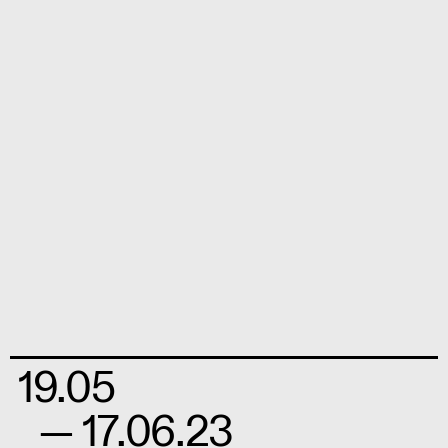
19.05
— 17.06.23