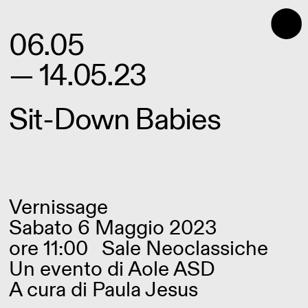
⬤
06.05
— 14.05.23
Sit-Down Babies
Vernissage
Sabato 6 Maggio 2023
ore 11:00
Sale Neoclassiche
Un evento di Aole ASD
A cura di Paula Jesus