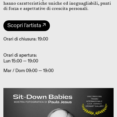
hanno caratteristiche uniche ed ineguagliabili, punti
di forza e aspettative di crescita personali.
Scopri l'artista ↗
Orari di chiusura: 19:00
Orari di apertura:
Lun 15:00 — 19:00
Mar / Dom 09:00 — 19:00